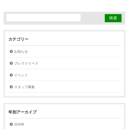
カテゴリー
お知らせ
プレスリリース
イベント
スタッフ募集
年別アーカイブ
2026年