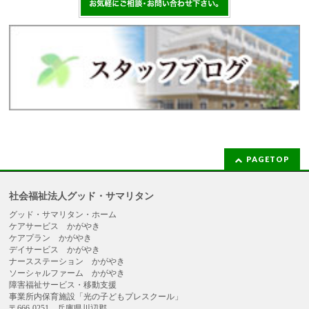
PAGETOP
社会福祉法人グッド・サマリタン
グッド・サマリタン・ホーム
ケアサービス かがやき
ケアプラン かがやき
デイサービス かがやき
ナースステーション かがやき
ソーシャルファーム かがやき
障害福祉サービス・移動支援
事業所内保育施設「光の子どもプレスクール」
〒666-0251 兵庫県川辺郡