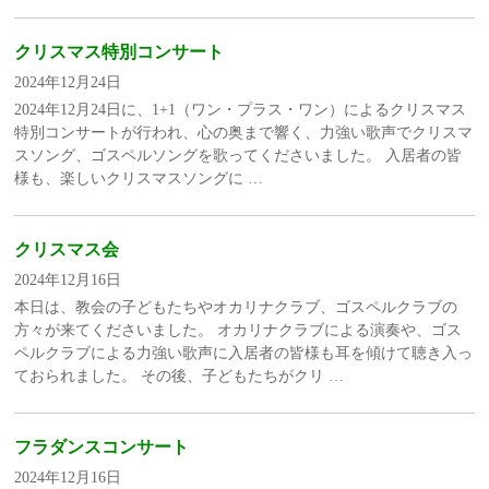
クリスマス特別コンサート
2024年12月24日
2024年12月24日に、1+1（ワン・プラス・ワン）によるクリスマス
特別コンサートが行われ、心の奥まで響く、力強い歌声でクリスマ
スソング、ゴスペルソングを歌ってくださいました。 入居者の皆
様も、楽しいクリスマスソングに …
クリスマス会
2024年12月16日
本日は、教会の子どもたちやオカリナクラブ、ゴスペルクラブの
方々が来てくださいました。 オカリナクラブによる演奏や、ゴス
ペルクラブによる力強い歌声に入居者の皆様も耳を傾けて聴き入っ
ておられました。 その後、子どもたちがクリ …
フラダンスコンサート
2024年12月16日