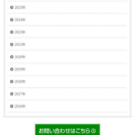
2025年
2024年
2023年
2022年
2020年
2019年
2018年
2017年
2016年