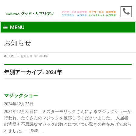
MENU
お知らせ
HOME
»
お知らせ
年: 2024年
年別アーカイブ: 2024年
マジックショー
2024年12月25日
2024年12月25日に、ミスターモリックさんによるマジックショーが
行われ、たくさんのマジックを披露してくださいました。 入居者
の皆様も不思議なマジックの数々についつい驚きの声をあげておら
れました。 —&#8 …