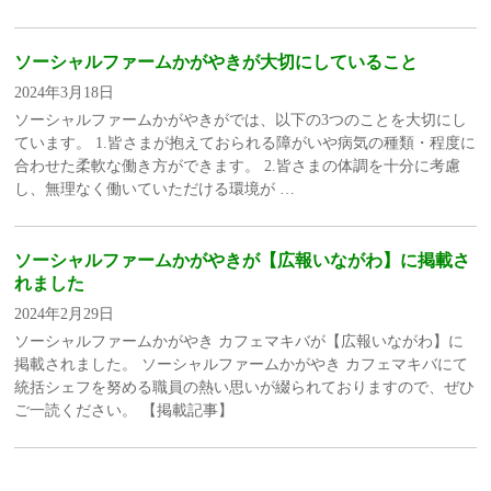
ソーシャルファームかがやきが大切にしていること
2024年3月18日
ソーシャルファームかがやきがでは、以下の3つのことを大切にし
ています。 1.皆さまが抱えておられる障がいや病気の種類・程度に
合わせた柔軟な働き方ができます。 2.皆さまの体調を十分に考慮
し、無理なく働いていただける環境が …
ソーシャルファームかがやきが【広報いながわ】に掲載さ
れました
2024年2月29日
ソーシャルファームかがやき カフェマキバが【広報いながわ】に
掲載されました。 ソーシャルファームかがやき カフェマキバにて
統括シェフを努める職員の熱い思いが綴られておりますので、ぜひ
ご一読ください。 【掲載記事】